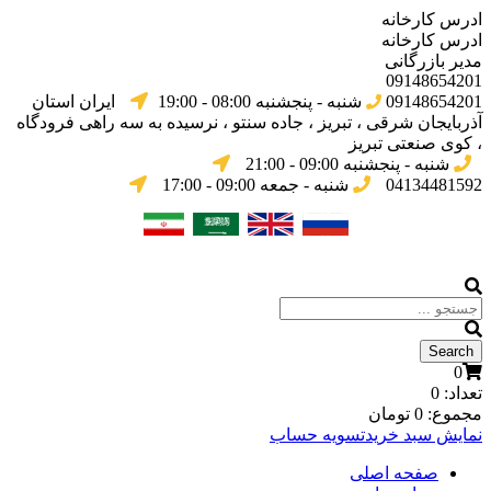
ادرس کارخانه
ادرس کارخانه
مدیر بازرگانی
09148654201
09148654201
شنبه - پنجشنبه 08:00 - 19:00
ایران استان
آذربایجان شرقی ، تبریز ، جاده سنتو ، نرسیده به سه راهی فرودگاه
، کوی صنعتی تبریز
شنبه - پنجشنبه 09:00 - 21:00
04134481592
شنبه - جمعه 09:00 - 17:00
0
تعداد:
0
مجموع:
0
تومان
نمایش سبد خرید
تسویه حساب
صفحه اصلی