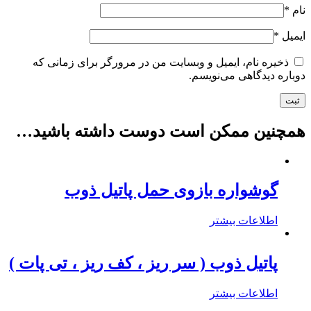
نام
*
ایمیل
*
ذخیره نام، ایمیل و وبسایت من در مرورگر برای زمانی که
دوباره دیدگاهی می‌نویسم.
همچنین ممکن است دوست داشته باشید…
گوشواره بازوی حمل پاتیل ذوب
اطلاعات بیشتر
پاتیل ذوب ( سر ریز ، کف ریز ، تی پات )
اطلاعات بیشتر