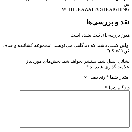
س
WITHDRAWAL & STRAIGHING
نقد و بررسی‌ها
هنوز بررسی‌ای ثبت نشده است.
اولین کسی باشید که دیدگاهی می نویسد “مجموعه کشاننده و صاف
کن ( S/W )”
نشانی ایمیل شما منتشر نخواهد شد.
بخش‌های موردنیاز
علامت‌گذاری شده‌اند
*
امتیاز شما
*
دیدگاه شما
*