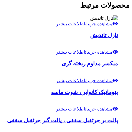
محصولات مرتبط
مشاهده جزییات
اطلاعات بیشتر
نازل تاندیش
مشاهده جزییات
اطلاعات بیشتر
میکسر مداوم ریخته گری
مشاهده جزییات
اطلاعات بیشتر
پنوماتیک کانوایر ، شوت ماسه
مشاهده جزییات
اطلاعات بیشتر
پالت بر جرثقیل سقفی ، پالت گیر جرثقیل سقفی