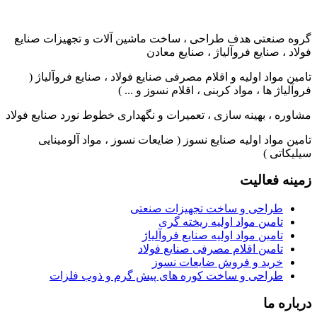
گروه صنعتی هدف طراحی ، ساخت ماشین آلات و تجهیزات صنایع
فولاد ، صنایع فروآلیاژ ، صنایع معادن
تامین مواد اولیه و اقلام مصرفی صنایع فولاد ، صنایع فروآلیاژ (
فروآلیاژ ها ، مواد کربنی ، اقلام نسوز و ... )
مشاوره ، بهینه سازی ، تعمیرات و نگهداری خطوط نورد صنایع فولاد
تامین مواد اولیه صنایع نسوز ( ضایعات نسوز ، مواد آلومینایی
سیلیکاتی )
زمینه فعالیت
طراحی و ساخت تجهیزات صنعتی
تامین مواد اولیه ریخته گری
تامین مواد اولیه صنایع فروآلیاژ
تامین اقلام مصرفی صنایع فولاد
خرید و فروش ضایعات نسوز
طراحی و ساخت کوره های پیش گرم و ذوب فلزات
درباره ما