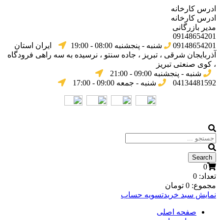
ادرس کارخانه
ادرس کارخانه
مدیر بازرگانی
09148654201
09148654201
شنبه - پنجشنبه 08:00 - 19:00
ایران استان
آذربایجان شرقی ، تبریز ، جاده سنتو ، نرسیده به سه راهی فرودگاه
، کوی صنعتی تبریز
شنبه - پنجشنبه 09:00 - 21:00
04134481592
شنبه - جمعه 09:00 - 17:00
0
تعداد:
0
مجموع:
0
تومان
نمایش سبد خرید
تسویه حساب
صفحه اصلی