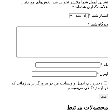
نشانی ایمیل شما منتشر نخواهد شد.
بخش‌های موردنیاز
علامت‌گذاری شده‌اند
*
امتیاز شما
*
دیدگاه شما
*
نام
*
ایمیل
*
ذخیره نام، ایمیل و وبسایت من در مرورگر برای زمانی که
دوباره دیدگاهی می‌نویسم.
محصولات مرتبط