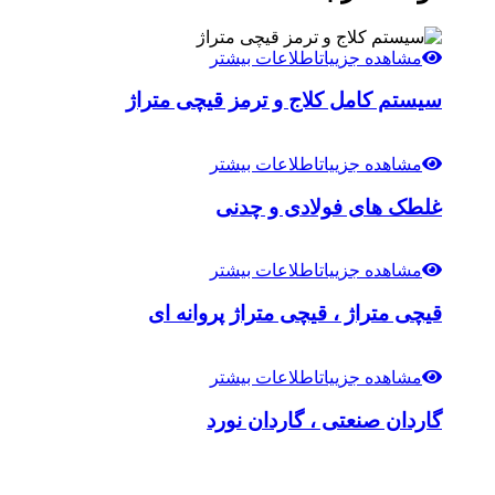
مشاهده جزییات
اطلاعات بیشتر
سیستم کامل کلاج و ترمز قیچی متراژ
مشاهده جزییات
اطلاعات بیشتر
غلطک های فولادی و چدنی
مشاهده جزییات
اطلاعات بیشتر
قیچی متراژ ، قیچی متراژ پروانه ای
مشاهده جزییات
اطلاعات بیشتر
گاردان صنعتی ، گاردان نورد