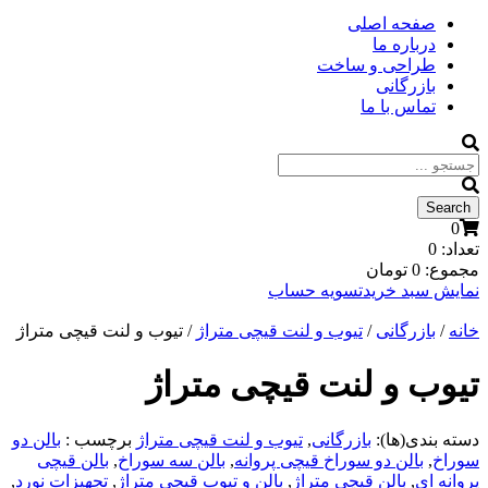
صفحه اصلی
درباره ما
طراحی و ساخت
بازرگانی
تماس با ما
0
تعداد:
0
مجموع:
0
تومان
نمایش سبد خرید
تسویه حساب
خانه
/
بازرگانی
/
تیوب و لنت قیچی متراژ
/ تیوب و لنت قیچی متراژ
تیوب و لنت قیچی متراژ
دسته بندی(ها):
بازرگانی
,
تیوب و لنت قیچی متراژ
برچسب :
بالن دو
سوراخ
,
بالن دو سوراخ قیچی پروانه
,
بالن سه سوراخ
,
بالن قیچی
پروانه ای
,
بالن قیچی متراژ
,
بالن و تیوب قیچی متراژ
,
تجهیزات نورد
,