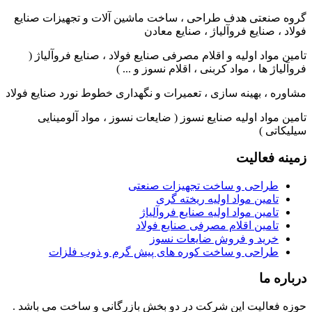
گروه صنعتی هدف طراحی ، ساخت ماشین آلات و تجهیزات صنایع
فولاد ، صنایع فروآلیاژ ، صنایع معادن
تامین مواد اولیه و اقلام مصرفی صنایع فولاد ، صنایع فروآلیاژ (
فروآلیاژ ها ، مواد کربنی ، اقلام نسوز و ... )
مشاوره ، بهینه سازی ، تعمیرات و نگهداری خطوط نورد صنایع فولاد
تامین مواد اولیه صنایع نسوز ( ضایعات نسوز ، مواد آلومینایی
سیلیکاتی )
زمینه فعالیت
طراحی و ساخت تجهیزات صنعتی
تامین مواد اولیه ریخته گری
تامین مواد اولیه صنایع فروآلیاژ
تامین اقلام مصرفی صنایع فولاد
خرید و فروش ضایعات نسوز
طراحی و ساخت کوره های پیش گرم و ذوب فلزات
درباره ما
حوزه فعالیت این شرکت در دو بخش بازرگانی و ساخت می باشد .