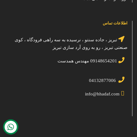
اطلاعات تماس
تبریز ، جاده سنتو ، نرسیده به سه راهی فرودگاه ، کوی
صنعتی تبریز ، رو به روی آرد سازی تبریز
09148654201 مهندس همدست
04132877006
info@hhadaf.com