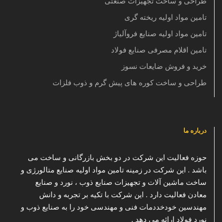
طراحی و ساخت تجهیزات صنعتی
تامین مواد اولیه ریخته گری
تامین مواد اولیه صنایع فروآلیاژ
تامین اقلام مصرفی صنایع فولاد
خرید و فروش ضایعات نسوز
طراحی و ساخت کوره های پیش گرم و ذوب فلزات
درباره ما
حوزه فعالیت این شرکت در دو بخش بازرگانی و ساخت می
باشد . این شرکت در زمینه تامین مواد اولیه صنایع متالورژی و
ساخت ماشین آلات و تجهیزات صنایع ذوب ، نورد و صنایع
معادن فعالیت دارد . این شرکت با تکیه بر تجربه و دانش
مهندسین خودخددمات فنی و مهندسی خود را به صنایع ذوب و
نورد فولاد ارائه می دهد .