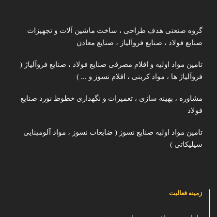
گروه صنعتی هدف طراحی ، ساخت ماشین آلات و تجهیزات
صنایع فولاد ، صنایع فروآلیاژ ، صنایع معادن
تامین مواد اولیه و اقلام مصرفی صنایع فولاد ، صنایع فروآلیاژ (
فروآلیاژ ها ، مواد کربنی ، اقلام نسوز و ... )
مشاوره ، بهینه سازی ، تعمیرات و نگهداری خطوط نورد صنایع
فولاد
تامین مواد اولیه صنایع نسوز ( ضایعات نسوز ، مواد آلومینایی
سیلیکاتی )
زمینه فعالیت