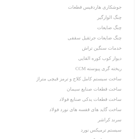
جوشکاری هاردفیس قطعات
چنگ الوارگیر
چنگ ضایعات
چنگ ضایعات جرثقیل سقفی
خدمات سنگین تراش
دیوار کوب کوره القایی
ریخته گری پیوسته CCM
ساخت سیستم کامل کلاج و ترمز قیچی متراژ
ساخت قطعات صنایع سیمان
ساخت قطعات یدکی صنایع فولاد
ساخت گاید های قفسه های نورد فولاد
سرند کراشر
سیستم ترمیکس نورد