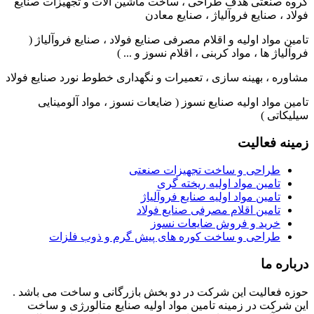
گروه صنعتی هدف طراحی ، ساخت ماشین آلات و تجهیزات صنایع
فولاد ، صنایع فروآلیاژ ، صنایع معادن
تامین مواد اولیه و اقلام مصرفی صنایع فولاد ، صنایع فروآلیاژ (
فروآلیاژ ها ، مواد کربنی ، اقلام نسوز و ... )
مشاوره ، بهینه سازی ، تعمیرات و نگهداری خطوط نورد صنایع فولاد
تامین مواد اولیه صنایع نسوز ( ضایعات نسوز ، مواد آلومینایی
سیلیکاتی )
زمینه فعالیت
طراحی و ساخت تجهیزات صنعتی
تامین مواد اولیه ریخته گری
تامین مواد اولیه صنایع فروآلیاژ
تامین اقلام مصرفی صنایع فولاد
خرید و فروش ضایعات نسوز
طراحی و ساخت کوره های پیش گرم و ذوب فلزات
درباره ما
حوزه فعالیت این شرکت در دو بخش بازرگانی و ساخت می باشد .
این شرکت در زمینه تامین مواد اولیه صنایع متالورژی و ساخت