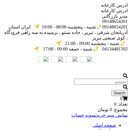
ادرس کارخانه
ادرس کارخانه
مدیر بازرگانی
09148654201
09148654201
شنبه - پنجشنبه 08:00 - 19:00
ایران استان
آذربایجان شرقی ، تبریز ، جاده سنتو ، نرسیده به سه راهی فرودگاه
، کوی صنعتی تبریز
شنبه - پنجشنبه 09:00 - 21:00
04134481592
شنبه - جمعه 09:00 - 17:00
0
تعداد:
0
مجموع:
0
تومان
نمایش سبد خرید
تسویه حساب
صفحه اصلی