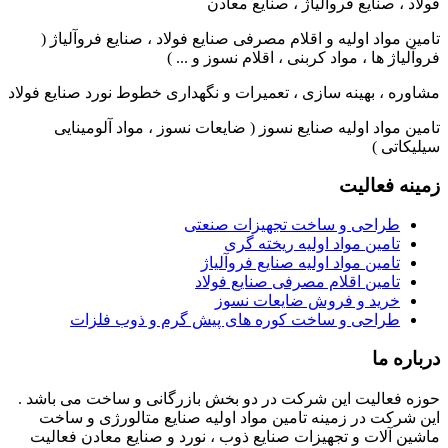
فولاد ، صنایع فروآلیاژ ، صنایع معادن
تامین مواد اولیه و اقلام مصرفی صنایع فولاد ، صنایع فروآلیاژ (
فروآلیاژ ها ، مواد کربنی ، اقلام نسوز و ... )
مشاوره ، بهینه سازی ، تعمیرات و نگهداری خطوط نورد صنایع فولاد
تامین مواد اولیه صنایع نسوز ( ضایعات نسوز ، مواد آلومینایی
سیلیکاتی )
زمینه فعالیت
طراحی و ساخت تجهیزات صنعتی
تامین مواد اولیه ریخته گری
تامین مواد اولیه صنایع فروآلیاژ
تامین اقلام مصرفی صنایع فولاد
خرید و فروش ضایعات نسوز
طراحی و ساخت کوره های پیش گرم و ذوب فلزات
درباره ما
حوزه فعالیت این شرکت در دو بخش بازرگانی و ساخت می باشد .
این شرکت در زمینه تامین مواد اولیه صنایع متالورژی و ساخت
ماشین آلات و تجهیزات صنایع ذوب ، نورد و صنایع معادن فعالیت