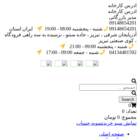
ادرس کارخانه
ادرس کارخانه
مدیر بازرگانی
09148654201
09148654201
شنبه - پنجشنبه 08:00 - 19:00
ایران استان
آذربایجان شرقی ، تبریز ، جاده سنتو ، نرسیده به سه راهی فرودگاه
، کوی صنعتی تبریز
شنبه - پنجشنبه 09:00 - 21:00
04134481592
شنبه - جمعه 09:00 - 17:00
0
تعداد:
0
مجموع:
0
تومان
نمایش سبد خرید
تسویه حساب
صفحه اصلی