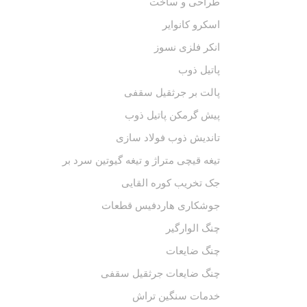
طراحی و ساخت
اسکرو کانوایر
انکر فلزی نسوز
پاتیل ذوب
پالت بر جرثقیل سقفی
پیش گرمکن پاتیل ذوب
تاندیش ذوب فولاد سازی
تیغه قیچی متراژ و تیغه گیوتین سرد بر
جک تخریب کوره القایی
جوشکاری هاردفیس قطعات
چنگ الوارگیر
چنگ ضایعات
چنگ ضایعات جرثقیل سقفی
خدمات سنگین تراش