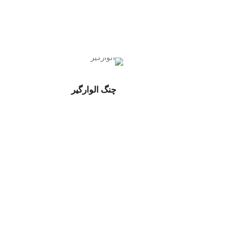
چنگ الوارگیر