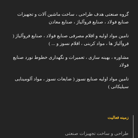
گروه صنعتی هدف طراحی ، ساخت ماشین آلات و تجهیزات
صنایع فولاد ، صنایع فروآلیاژ ، صنایع معادن
تامین مواد اولیه و اقلام مصرفی صنایع فولاد ، صنایع فروآلیاژ (
فروآلیاژ ها ، مواد کربنی ، اقلام نسوز و ... )
مشاوره ، بهینه سازی ، تعمیرات و نگهداری خطوط نورد صنایع
فولاد
تامین مواد اولیه صنایع نسوز ( ضایعات نسوز ، مواد آلومینایی
سیلیکاتی )
زمینه فعالیت
طراحی و ساخت تجهیزات صنعتی