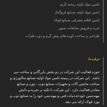
تامین مواد اولیه ریخته گری
تامین مواد اولیه صنایع فروآلیاژ
تامین اقلام مصرفی صنایع فولاد
خرید و فروش ضایعات نسوز
طراحی و ساخت کوره های پیش گرم و ذوب فلزات
درباره ما
حوزه فعالیت این شرکت در دو بخش بازرگانی و ساخت می
باشد . این شرکت در زمینه تامین مواد اولیه صنایع متالورژی و
ساخت ماشین آلات و تجهیزات صنایع ذوب ، نورد و صنایع
معادن فعالیت دارد . این شرکت با تکیه بر تجربه و دانش
مهندسین خودخددمات فنی و مهندسی خود را به صنایع ذوب و
نورد فولاد ارائه می دهد .