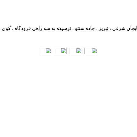
ایجان شرقی ، تبریز ، جاده سنتو ، نرسیده به سه راهی فرودگاه ، کوی 