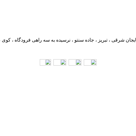
ایجان شرقی ، تبریز ، جاده سنتو ، نرسیده به سه راهی فرودگاه ، کوی 