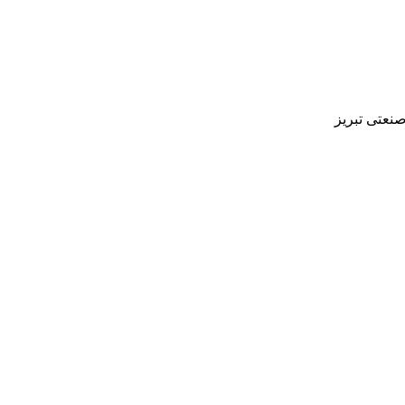
صنعتی تبریز