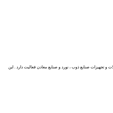
و تجهیزات صنایع ذوب ، نورد و صنایع معادن فعالیت دارد . این