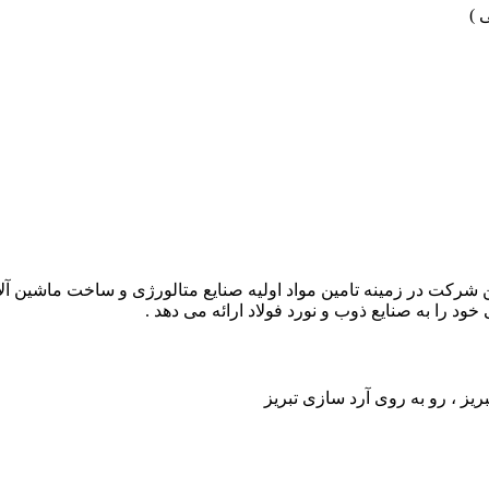
 )
رکت در زمینه تامین مواد اولیه صنایع متالورژی و ساخت ماشین آلات 
 را به صنایع ذوب و نورد فولاد ارائه می دهد .
ریز ، رو به روی آرد سازی تبریز