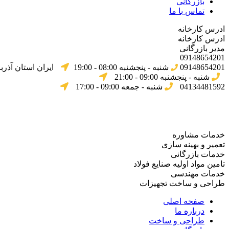
بازرگانی
تماس با ما
ادرس کارخانه
ادرس کارخانه
مدیر بازرگانی
09148654201
09148654201
شنبه - پنجشنبه 08:00 - 19:00
ایران استان آذرب
شنبه - پنجشنبه 09:00 - 21:00
04134481592
شنبه - جمعه 09:00 - 17:00
خدمات مشاوره
تعمیر و بهینه سازی
خدمات بازرگانی
تامین مواد اولیه صنایع فولاد
خدمات مهندسی
طراحی و ساخت تجهیزات
صفحه اصلی
درباره ما
طراحی و ساخت