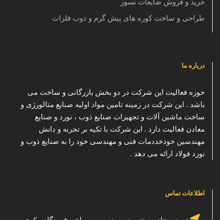
خرید و فروش ضایعات نسوز
طراحی و ساخت کوره های پیش گرم و ذوب فلزات
درباره ما
حوزه فعالیت این شرکت در دو بخش بازرگانی و ساخت می
باشد . این شرکت در زمینه تامین مواد اولیه صنایع متالورژی و
ساخت ماشین آلات و تجهیزات صنایع ذوب ، نورد و صنایع
معادن فعالیت دارد . این شرکت با تکیه بر تجربه و دانش
مهندسین خودخددمات فنی و مهندسی خود را به صنایع ذوب و
نورد فولاد ارائه می دهد .
اطلاعات تماس
تبریز ، جاده سنتو ، نرسیده به سه راهی فرودگاه ، کوی