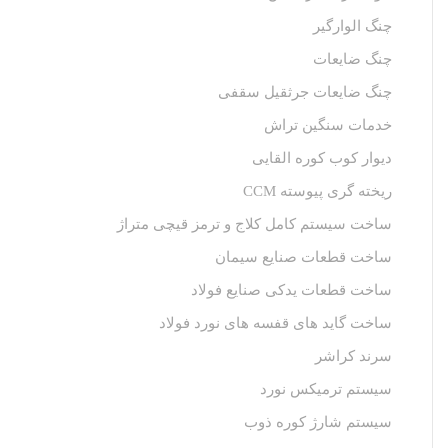
چنگ الوارگیر
چنگ ضایعات
چنگ ضایعات جرثقیل سقفی
خدمات سنگین تراش
دیوار کوب کوره القایی
ریخته گری پیوسته CCM
ساخت سیستم کامل کلاج و ترمز قیچی متراژ
ساخت قطعات صنایع سیمان
ساخت قطعات یدکی صنایع فولاد
ساخت گاید های قفسه های نورد فولاد
سرند کراشر
سیستم ترمیکس نورد
سیستم شارژ کوره ذوب