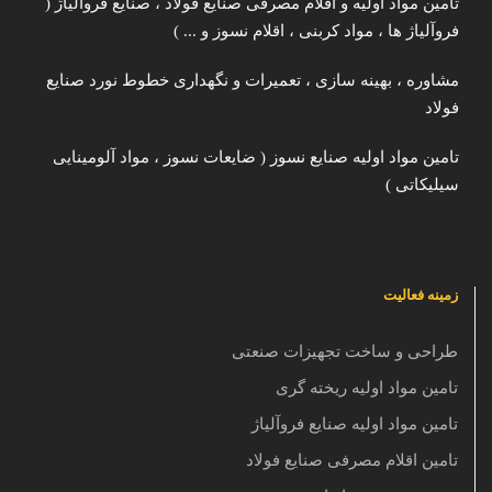
تامین مواد اولیه و اقلام مصرفی صنایع فولاد ، صنایع فروآلیاژ (
فروآلیاژ ها ، مواد کربنی ، اقلام نسوز و ... )
مشاوره ، بهینه سازی ، تعمیرات و نگهداری خطوط نورد صنایع
فولاد
تامین مواد اولیه صنایع نسوز ( ضایعات نسوز ، مواد آلومینایی
سیلیکاتی )
زمینه فعالیت
طراحی و ساخت تجهیزات صنعتی
تامین مواد اولیه ریخته گری
تامین مواد اولیه صنایع فروآلیاژ
تامین اقلام مصرفی صنایع فولاد