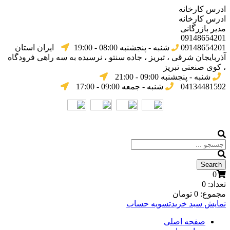
ادرس کارخانه
ادرس کارخانه
مدیر بازرگانی
09148654201
09148654201
شنبه - پنجشنبه 08:00 - 19:00
ایران استان
آذربایجان شرقی ، تبریز ، جاده سنتو ، نرسیده به سه راهی فرودگاه
، کوی صنعتی تبریز
شنبه - پنجشنبه 09:00 - 21:00
04134481592
شنبه - جمعه 09:00 - 17:00
0
تعداد:
0
مجموع:
0
تومان
نمایش سبد خرید
تسویه حساب
صفحه اصلی