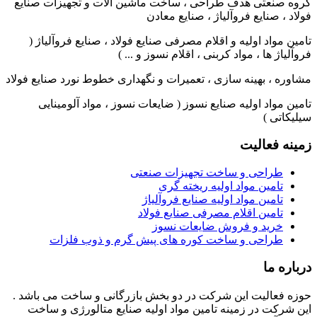
گروه صنعتی هدف طراحی ، ساخت ماشین آلات و تجهیزات صنایع
فولاد ، صنایع فروآلیاژ ، صنایع معادن
تامین مواد اولیه و اقلام مصرفی صنایع فولاد ، صنایع فروآلیاژ (
فروآلیاژ ها ، مواد کربنی ، اقلام نسوز و ... )
مشاوره ، بهینه سازی ، تعمیرات و نگهداری خطوط نورد صنایع فولاد
تامین مواد اولیه صنایع نسوز ( ضایعات نسوز ، مواد آلومینایی
سیلیکاتی )
زمینه فعالیت
طراحی و ساخت تجهیزات صنعتی
تامین مواد اولیه ریخته گری
تامین مواد اولیه صنایع فروآلیاژ
تامین اقلام مصرفی صنایع فولاد
خرید و فروش ضایعات نسوز
طراحی و ساخت کوره های پیش گرم و ذوب فلزات
درباره ما
حوزه فعالیت این شرکت در دو بخش بازرگانی و ساخت می باشد .
این شرکت در زمینه تامین مواد اولیه صنایع متالورژی و ساخت